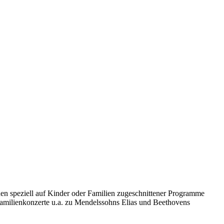
en speziell auf Kinder oder Familien zugeschnittener Programme
 Familienkonzerte u.a. zu Mendelssohns Elias und Beethovens