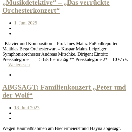
„Musikdetektive“ – „Das verrückte
Orchesterkonzert“
1. Juni 2025
Klavier und Komposition – Prof. Ines Mainz Fußballreporter –
Matthias Bega Orchesterwart – Kaspar Mainz Leipziger
Symphonieorchester Andreas Mitschke, Dirigent Eintritt:
Preiskategorie 1 – 15 €/8 € ermäßigt** Preiskategorie 2* – 10 €/5 €
…
Weiterlesen
ABGSAGT: Familienkonzert „Peter und
der Wolf“
18. Juni 2023
Wegen Baumaßnahmen am Biedermeierstrand Hayna abgesagt.