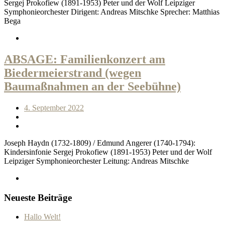
Sergej Prokofiew (1891-1953) Peter und der Wolf Leipziger
Symphonieorchester Dirigent: Andreas Mitschke Sprecher: Matthias
Bega
ABSAGE: Familienkonzert am
Biedermeierstrand (wegen
Baumaßnahmen an der Seebühne)
4. September 2022
Joseph Haydn (1732-1809) / Edmund Angerer (1740-1794):
Kindersinfonie Sergej Prokofiew (1891-1953) Peter und der Wolf
Leipziger Symphonieorchester Leitung: Andreas Mitschke
Neueste Beiträge
Hallo Welt!