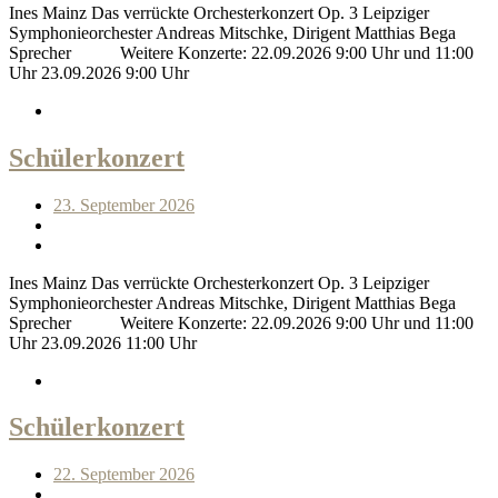
Ines Mainz Das verrückte Orchesterkonzert Op. 3 Leipziger
Symphonieorchester Andreas Mitschke, Dirigent Matthias Bega
Sprecher Weitere Konzerte: 22.09.2026 9:00 Uhr und 11:00
Uhr 23.09.2026 9:00 Uhr
Schülerkonzert
23. September 2026
Ines Mainz Das verrückte Orchesterkonzert Op. 3 Leipziger
Symphonieorchester Andreas Mitschke, Dirigent Matthias Bega
Sprecher Weitere Konzerte: 22.09.2026 9:00 Uhr und 11:00
Uhr 23.09.2026 11:00 Uhr
Schülerkonzert
22. September 2026