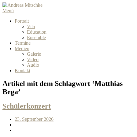
Menü
Portrait
Vita
Education
Ensemble
Termine
Medien
Galerie
Video
Audio
Kontakt
Artikel mit dem Schlagwort ‘
Matthias
Bega
’
Schülerkonzert
23. September 2026