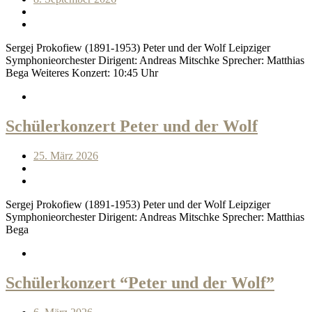
Sergej Prokofiew (1891-1953) Peter und der Wolf Leipziger
Symphonieorchester Dirigent: Andreas Mitschke Sprecher: Matthias
Bega Weiteres Konzert: 10:45 Uhr
Schülerkonzert Peter und der Wolf
25. März 2026
Sergej Prokofiew (1891-1953) Peter und der Wolf Leipziger
Symphonieorchester Dirigent: Andreas Mitschke Sprecher: Matthias
Bega
Schülerkonzert “Peter und der Wolf”