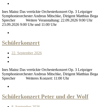
Ines Mainz Das verrückte Orchesterkonzert Op. 3 Leipziger
Symphonieorchester Andreas Mitschke, Dirigent Matthias Bega
Sprecher Weitere Veranstaltung: 22.09.2026 9:00 Uhr
23.09.2026 9:00 Uhr und 11:00 Uhr
Schülerkonzert
22. September 2026
Ines Mainz Das verrückte Orchesterkonzert Op. 3 Leipziger
Symphonieorchester Andreas Mitschke, Dirigent Matthias Bega
Sprecher Weiteres Konzert: 11:00 Uhr
Schülerkonzert Peter und der Wolf
8. September 2026