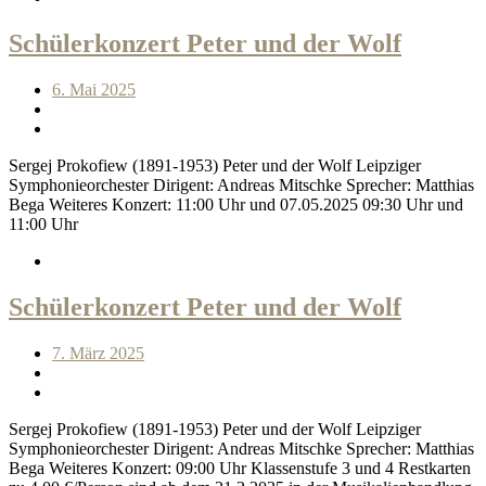
Schülerkonzert Peter und der Wolf
6. Mai 2025
Sergej Prokofiew (1891-1953) Peter und der Wolf Leipziger
Symphonieorchester Dirigent: Andreas Mitschke Sprecher: Matthias
Bega Weiteres Konzert: 11:00 Uhr und 07.05.2025 09:30 Uhr und
11:00 Uhr
Schülerkonzert Peter und der Wolf
7. März 2025
Sergej Prokofiew (1891-1953) Peter und der Wolf Leipziger
Symphonieorchester Dirigent: Andreas Mitschke Sprecher: Matthias
Bega Weiteres Konzert: 09:00 Uhr Klassenstufe 3 und 4 Restkarten