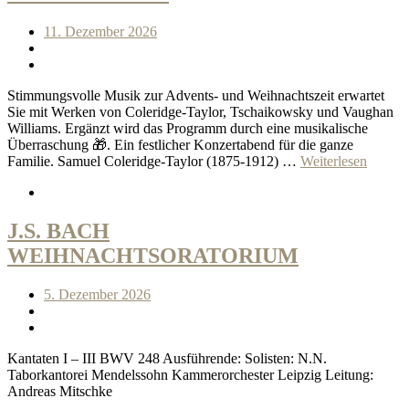
11. Dezember 2026
Stimmungsvolle Musik zur Advents- und Weihnachtszeit erwartet
Sie mit Werken von Coleridge-Taylor, Tschaikowsky und Vaughan
Williams. Ergänzt wird das Programm durch eine musikalische
Überraschung 🎁. Ein festlicher Konzertabend für die ganze
Familie. Samuel Coleridge-Taylor (1875-1912) …
Weiterlesen
J.S. BACH
WEIHNACHTSORATORIUM
5. Dezember 2026
Kantaten I – III BWV 248 Ausführende: Solisten: N.N.
Taborkantorei Mendelssohn Kammerorchester Leipzig Leitung:
Andreas Mitschke