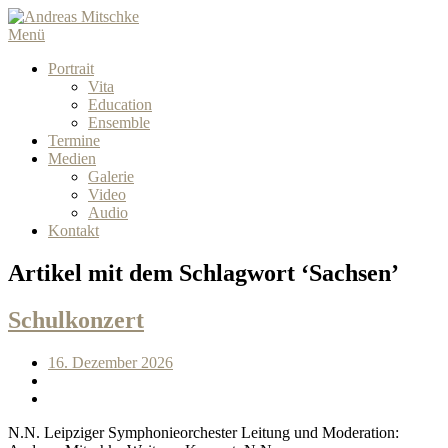
Menü
Portrait
Vita
Education
Ensemble
Termine
Medien
Galerie
Video
Audio
Kontakt
Artikel mit dem Schlagwort ‘
Sachsen
’
Schulkonzert
16. Dezember 2026
N.N. Leipziger Symphonieorchester Leitung und Moderation: