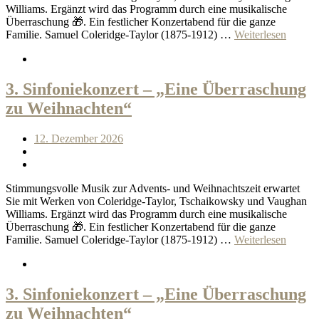
Williams. Ergänzt wird das Programm durch eine musikalische
Überraschung 🎁. Ein festlicher Konzertabend für die ganze
Familie. Samuel Coleridge-Taylor (1875-1912) …
Weiterlesen
3. Sinfoniekonzert – „Eine Überraschung
zu Weihnachten“
12. Dezember 2026
Stimmungsvolle Musik zur Advents- und Weihnachtszeit erwartet
Sie mit Werken von Coleridge-Taylor, Tschaikowsky und Vaughan
Williams. Ergänzt wird das Programm durch eine musikalische
Überraschung 🎁. Ein festlicher Konzertabend für die ganze
Familie. Samuel Coleridge-Taylor (1875-1912) …
Weiterlesen
3. Sinfoniekonzert – „Eine Überraschung
zu Weihnachten“