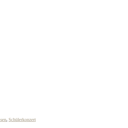
sen
,
Schülerkonzert