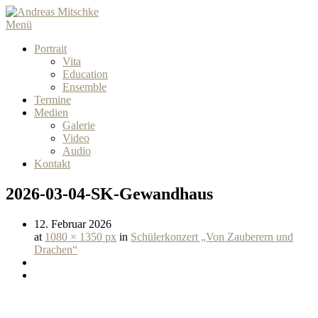
Menü
Portrait
Vita
Education
Ensemble
Termine
Medien
Galerie
Video
Audio
Kontakt
2026-03-04-SK-Gewandhaus
12. Februar 2026
at
1080 × 1350 px
in
Schülerkonzert „Von Zauberern und
Drachen“