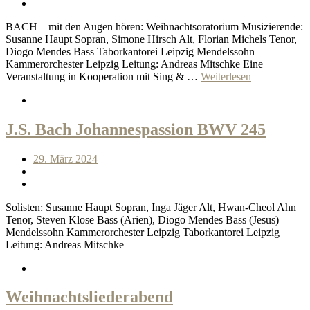
BACH – mit den Augen hören: Weihnachtsoratorium Musizierende:
Susanne Haupt Sopran, Simone Hirsch Alt, Florian Michels Tenor,
Diogo Mendes Bass Taborkantorei Leipzig Mendelssohn
Kammerorchester Leipzig Leitung: Andreas Mitschke Eine
Veranstaltung in Kooperation mit Sing & …
Weiterlesen
J.S. Bach Johannespassion BWV 245
29. März 2024
Solisten: Susanne Haupt Sopran, Inga Jäger Alt, Hwan-Cheol Ahn
Tenor, Steven Klose Bass (Arien), Diogo Mendes Bass (Jesus)
Mendelssohn Kammerorchester Leipzig Taborkantorei Leipzig
Leitung: Andreas Mitschke
Weihnachtsliederabend