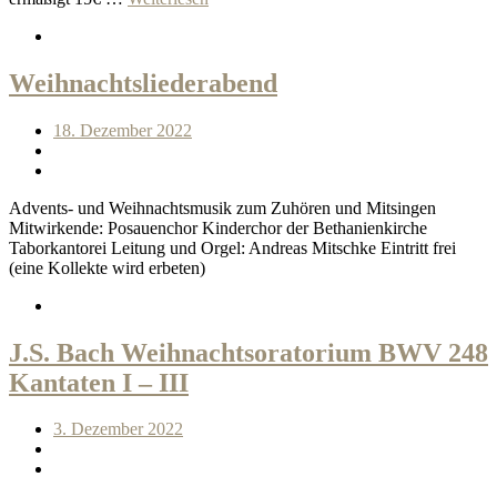
Weihnachtsliederabend
18. Dezember 2022
Advents- und Weihnachtsmusik zum Zuhören und Mitsingen
Mitwirkende: Posauenchor Kinderchor der Bethanienkirche
Taborkantorei Leitung und Orgel: Andreas Mitschke Eintritt frei
(eine Kollekte wird erbeten)
J.S. Bach Weihnachtsoratorium BWV 248
Kantaten I – III
3. Dezember 2022