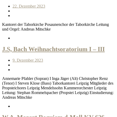
22. Dezember 2023
Kantorei der Taborkirche Posaunenchor der Taborkirche Leitung
und Orgel: Andreas Mitschke
J.S, Bach Weihnachtsoratorium I – III
9. Dezember 2023
Annemarie Pfahler (Sopran) I Inga Jäger (Alt) Christopher Renz
(Tenor) I Steven Klose (Bass) Taborkantorei Leipzig Mitglieder des
Propsteichores Leipzig Mendelssohn Kammerorchester Leipzig
Leitung: Stephan Rommelspacher (Propstei Leipzig) Einstudierung:
Andreas Mitschke