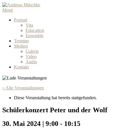
Menü
Portrait
Vita
Education
Ensemble
Termine
Medien
Galerie
Video
Audio
Kontakt
« Alle Veranstaltungen
Diese Veranstaltung hat bereits stattgefunden.
Schülerkonzert Peter und der Wolf
30. Mai 2024 | 9:00
-
10:15